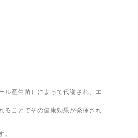
ール産生菌）によって代謝され、エ
れることでその健康効果が発揮され
す。