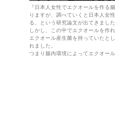
『日本人女性でエクオールを作る腸
りますが、調べていくと日本人女性
る、という研究論文が出てきまし
しかし、この中でエクオールを作れ
エクオール産生菌を持っていたと
れました。
つまり腸内環境によってエクオー