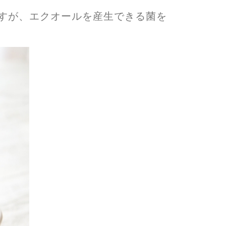
すが、エクオールを産生できる菌を