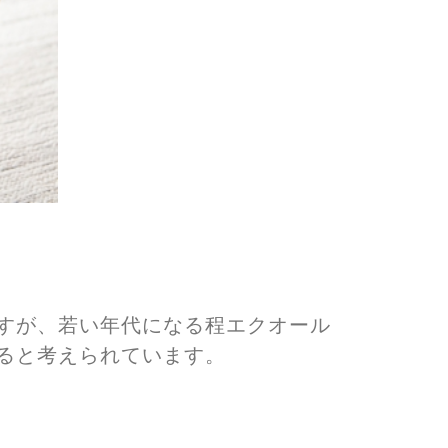
すが、若い年代になる程エクオール
ると考えられています。