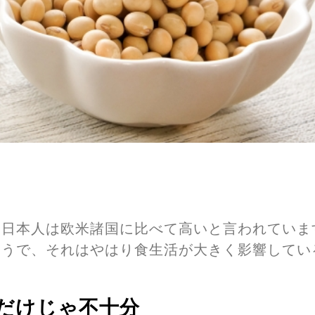
る日本人は欧米諸国に比べて高いと言われていま
ようで、それはやはり食生活が大きく影響してい
だけじゃ不十分