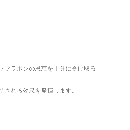
ソフラボンの恩恵を十分に受け取る
待される効果を発揮します。