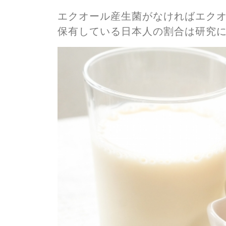
エクオール産生菌がなければエク
保有している日本人の割合は研究に