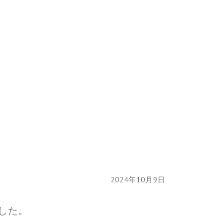
2024年10月9日
した。