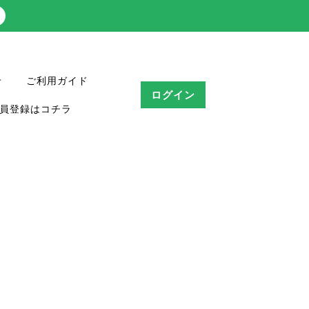
せ
ご利用ガイド
ログイン
員登録はコチラ