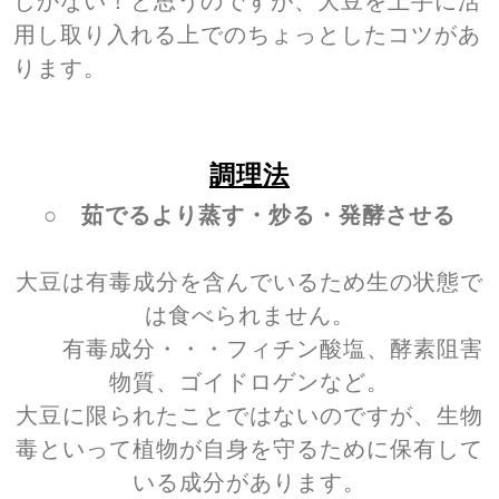
しかない！と思うのですが、大豆を上手に活
用し取り入れる上でのちょっとしたコツがあ
ります。
調理法
○ 茹でるより蒸す・炒る・発酵させる
大豆は有毒成分を含んでいるため生の状態で
は食べられません。
有毒成分・・・フィチン酸塩、酵素阻害
物質、ゴイドロゲンなど。
大豆に限られたことではないのですが、生物
毒といって植物が自身を守るために保有して
いる成分があります。