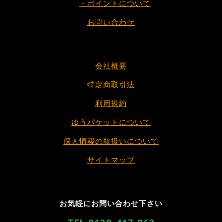
・ポイントについて
お問い合わせ
会社概要
特定商取引法
利用規約
ゆうパケットについて
個人情報の取扱いについて
サイトマップ
お気軽にお問い合わせ下さい