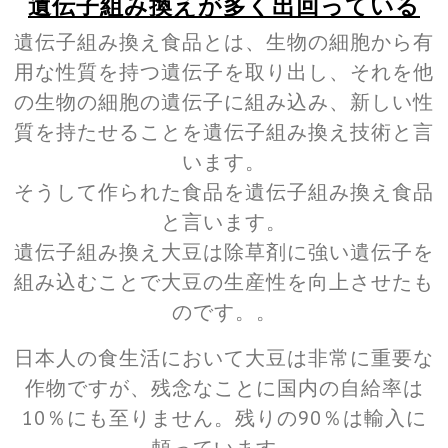
遺伝子組み換えが多く出回っている
遺伝子組み換え食品とは、生物の細胞から有
用な性質を持つ遺伝子を取り出し、それを他
の生物の細胞の遺伝子に組み込み、新しい性
質を持たせることを遺伝子組み換え技術と言
います。
そうして作られた食品を遺伝子組み換え食品
と言います。
遺伝子組み換え大豆は除草剤に強い遺伝子を
組み込むことで大豆の生産性を向上させたも
のです。。
日本人の食生活において大豆は非常に重要な
作物ですが、残念なことに国内の自給率は
10％にも至りません。残りの90％は輸入に