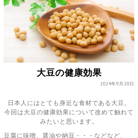
大豆の健康効果
2024年9月20日
日本人にはとても身近な食材である大豆。
今回は大豆の健康効果について改めて触れて
みたいと思います。
豆腐に味噌、醤油や納豆・・・などなど、