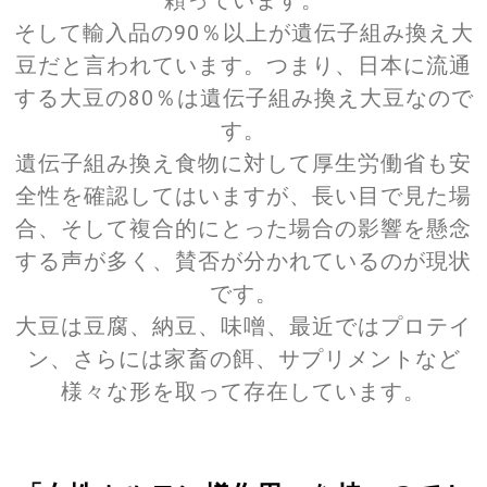
頼っています。
そして輸入品の90％以上が遺伝子組み換え大
豆だと言われています。つまり、日本に流通
する大豆の80％は遺伝子組み換え大豆なので
す。
遺伝子組み換え食物に対して厚生労働省も安
全性を確認してはいますが、長い目で見た場
合、そして複合的にとった場合の影響を懸念
する声が多く、賛否が分かれているのが現状
です。
大豆は豆腐、納豆、味噌、最近ではプロテイ
ン、さらには家畜の餌、サプリメントなど
様々な形を取って存在しています。