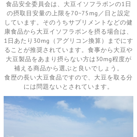
食品安全委員会は、大豆イソフラボンの1日
の摂取目安量の上限を70~75mg／日と設定
しています。そのうちサプリメントなどの健
康食品から大豆イソフラボンを摂る場合は、
1日あたり30mg（アグリコン換算）までにす
ることが推奨されています。食事から大豆や
大豆製品をあまり摂らない方は30mg程度が
補える商品から選ぶと良いでしょう。
食歴の長い大豆食品ですので、大豆を取る分
には問題ないとされています。