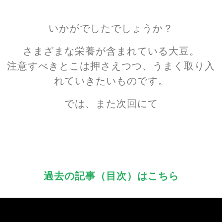
いかがでしたでしょうか？
さまざまな栄養が含まれている大豆。
注意すべきとこは押さえつつ、うまく取り入
れていきたいものです。
では、また次回にて
過去の記事（目次）はこちら