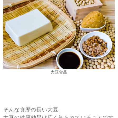
大豆食品
そんな食歴の長い大豆。
大豆の健康効果は広く知られていることです