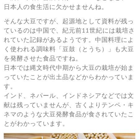
日本人の食生活に欠かせませんね。
そんな大豆ですが、起源地として資料が残っ
ているのは中国で、紀元前11世紀には栽培さ
れていた記録があるようです。中国料理によ
く使われる調味料「豆鼓（とうち）」も大豆
を発酵させた食品ですね。
日本では縄文時代中期から大豆の栽培が始ま
っていたことが出土品などからわかっていま
す。
インド、ネパール、インドネシアなどでは文
献は残っていませんが、古くよりテンペ・キ
ネマのような大豆発酵食品が食されていたこ
とがわかっています。