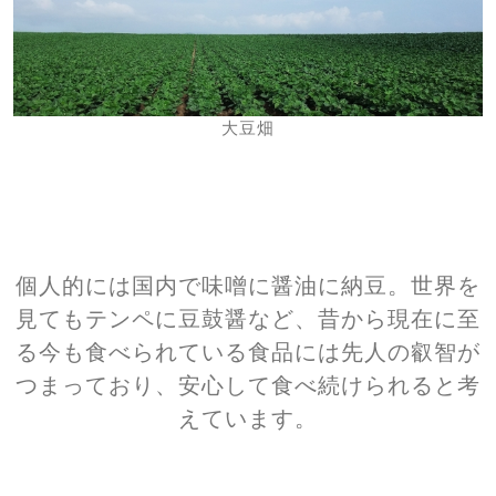
大豆畑
個人的には国内で味噌に醤油に納豆。世界を
見てもテンペに豆鼓醤など、昔から現在に至
る今も食べられている食品には先人の叡智が
つまっており、安心して食べ続けられると考
えています。