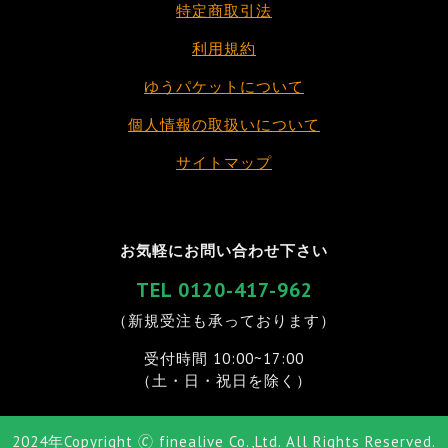
特定商取引法
利用規約
ゆうパケットについて
個人情報の取扱いについて
サイトマップ
お気軽にお問い合わせ下さい
TEL 0120-417-962
（新規受注も承っております）
受付時間 10:00~17:00
（土・日・祝日を除く）
2024年Copyright 🄫 finealive Co.,Ltd. All Rights Reserved.