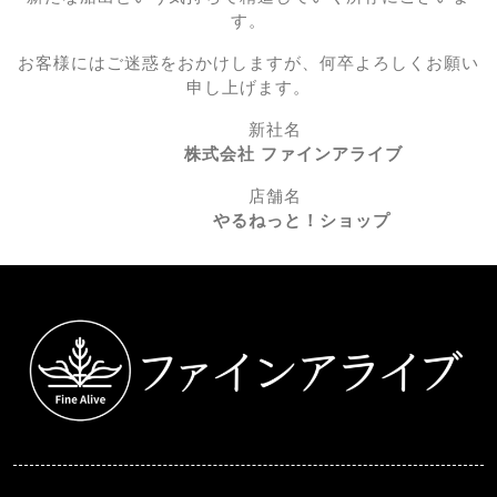
す。
お客様にはご迷惑をおかけしますが、何卒よろしくお願い
申し上げます。
新社名
株式会社 ファインアライブ
店舗名
やるねっと！ショップ