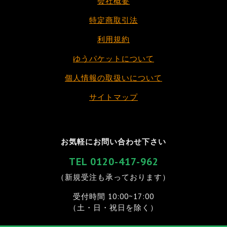
会社概要
特定商取引法
利用規約
ゆうパケットについて
個人情報の取扱いについて
サイトマップ
お気軽にお問い合わせ下さい
TEL 0120-417-962
（新規受注も承っております）
受付時間 10:00~17:00
（土・日・祝日を除く）