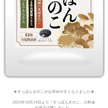
★すっぽんきのこがお求めやすくなりました★
2023年10月24日より「すっぽんきのこ」の料金
を値下げ致しました。