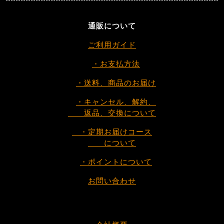
通販について
ご利用ガイド
・お支払方法
・送料、商品のお届け
・キャンセル、解約、
返品、交換について
・定期お届けコース
について
・ポイントについて
お問い合わせ