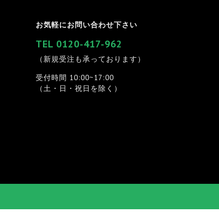
お気軽にお問い合わせ下さい
TEL 0120-417-962
（新規受注も承っております）
受付時間 10:00~17:00
（土・日・祝日を除く）