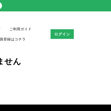
せ
ご利用ガイド
ログイン
員登録はコチラ
ません