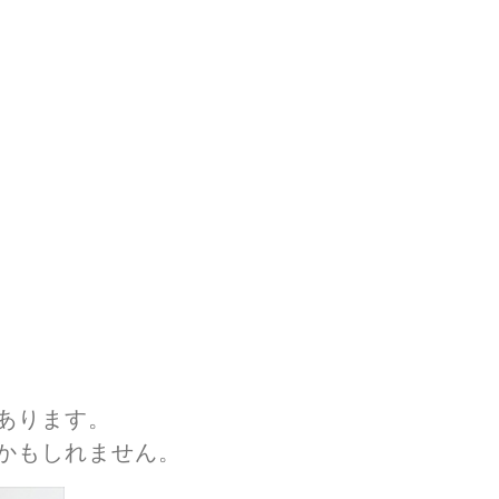
あります。
かもしれません。