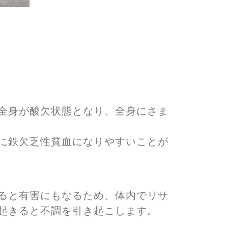
全身が酸欠状態となり、全身にさま
に鉄欠乏性貧血になりやすいことが
ると有害にもなるため、体内でリサ
起きると不調を引き起こします。