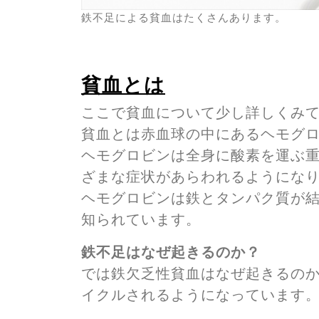
鉄不足による貧血はたくさんあります。
貧血とは
ここで貧血について少し詳しくみ
貧血とは赤血球の中にあるヘモグ
ヘモグロビンは全身に酸素を運ぶ
ざまな症状があらわれるようにな
ヘモグロビンは鉄とタンパク質が
知られています。
鉄不足はなぜ起きるのか？
では鉄欠乏性貧血はなぜ起きるの
イクルされるようになっています