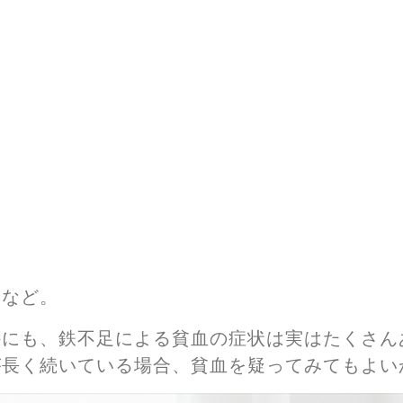
など。
外にも、鉄不足による貧血の症状は実はたくさん
が長く続いている場合、貧血を疑ってみてもよい