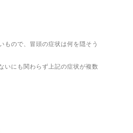
いもので、冒頭の症状は何を隠そう
ないにも関わらず上記の症状が複数