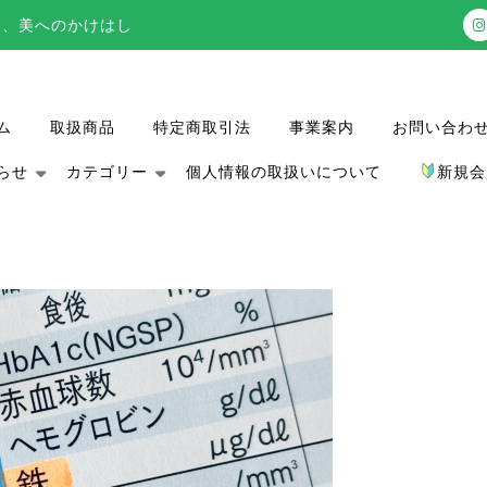
 健康、希望、美へのかけはし
ム
取扱商品
特定商取引法
事業案内
お問い合わ
らせ
カテゴリー
個人情報の取扱いについて
新規会