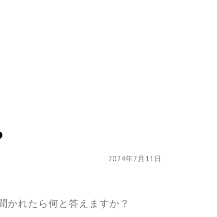
？
2024年7月11日
聞かれたら何と答えますか？