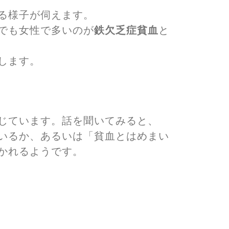
る様子が伺えます。
でも女性で多いのが
鉄欠乏症貧血
と
します。
じています。話を聞いてみると、
いるか、あるいは「貧血とはめまい
かれるようです。