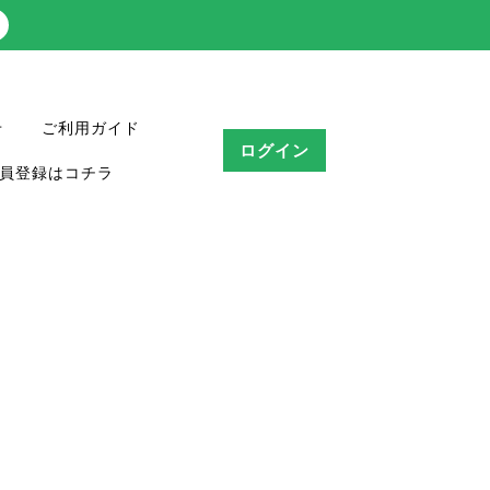
せ
ご利用ガイド
ログイン
員登録はコチラ