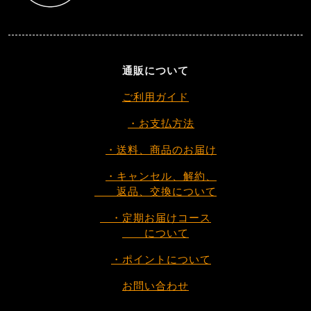
通販について
ご利用ガイド
・お支払方法
・送料、商品のお届け
・キャンセル、解約、
返品、交換について
・定期お届けコース
について
・ポイントについて
お問い合わせ