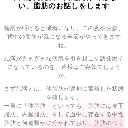
い、脂肪のお話しをします
梅雨が明けると薄着になり、二の腕やお腹、
背中の脂肪が気になる季節がやってきます
ね。
肥満がさまざまな病気を引き起こす誘発因子
になっているのを、皆様はご存知でしょう
か。
まず肥満とは、体脂肪が過剰に蓄積した状態
を指します。
一言に「体脂肪」といっても、脂肪には皮下
脂肪、内臓脂肪、そして血中に存在する中性
脂肪と何種類かに分かれており、脂肪のつく