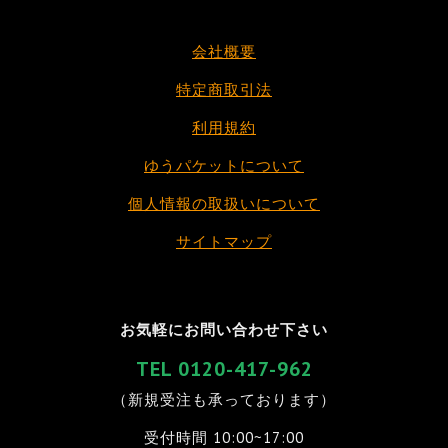
会社概要
特定商取引法
利用規約
ゆうパケットについて
個人情報の取扱いについて
サイトマップ
お気軽にお問い合わせ下さい
TEL 0120-417-962
（新規受注も承っております）
受付時間 10:00~17:00