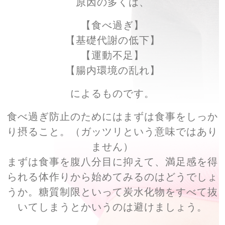
原因の多くは、
【食べ過ぎ】
【基礎代謝の低下】
【運動不足】
【腸内環境の乱れ】
によるものです。
食べ過ぎ防止のためにはまずは食事をしっか
り摂ること。（ガッツリという意味ではあり
ません）
まずは食事を腹八分目に抑えて、満足感を得
られる体作りから始めてみるのはどうでしょ
うか。糖質制限といって炭水化物をすべて抜
いてしまうとかいうのは避けましょう。