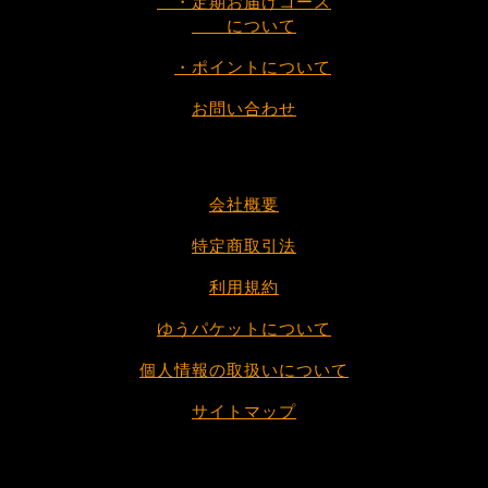
・定期お届けコース
について
・ポイントについて
お問い合わせ
会社概要
特定商取引法
利用規約
ゆうパケットについて
個人情報の取扱いについて
サイトマップ